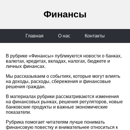
Финансы
Главная
О нас
Контакты
В рубрике «Финансы» публикуются новости о банках,
валютах, кредитах, вкладах, налогах, бюджете и
личных финансах.
Мы рассказываем о событиях, которые могут влиять
на доходы, расходы, сбережения и финансовые
решения граждан.
В материалах рубрики рассматриваются изменения
на финансовых рынках, решения регуляторов, новые
банковские продукты и важные экономические
показатели.
Рубрика помогает читателям лучше понимать
финансовую повестку и внимательнее относиться к