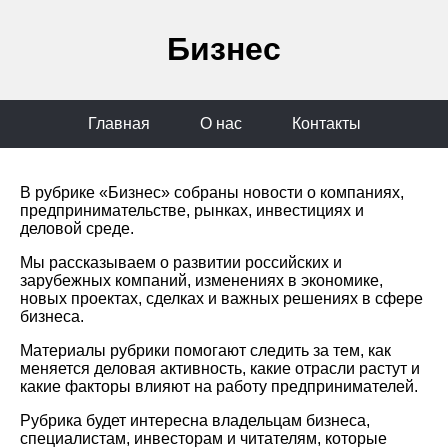
Бизнес
Главная
О нас
Контакты
В рубрике «Бизнес» собраны новости о компаниях,
предпринимательстве, рынках, инвестициях и
деловой среде.
Мы рассказываем о развитии российских и
зарубежных компаний, изменениях в экономике,
новых проектах, сделках и важных решениях в сфере
бизнеса.
Материалы рубрики помогают следить за тем, как
меняется деловая активность, какие отрасли растут и
какие факторы влияют на работу предпринимателей.
Рубрика будет интересна владельцам бизнеса,
специалистам, инвесторам и читателям, которые