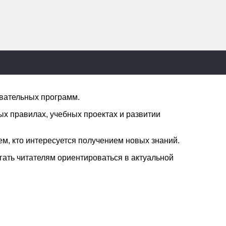
овательных программ.
ых правилах, учебных проектах и развитии
ем, кто интересуется получением новых знаний.
гать читателям ориентироваться в актуальной