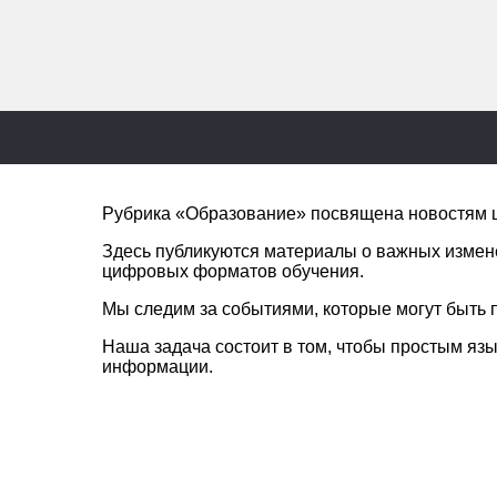
Рубрика «Образование» посвящена новостям ш
Здесь публикуются материалы о важных измене
цифровых форматов обучения.
Мы следим за событиями, которые могут быть п
Наша задача состоит в том, чтобы простым яз
информации.